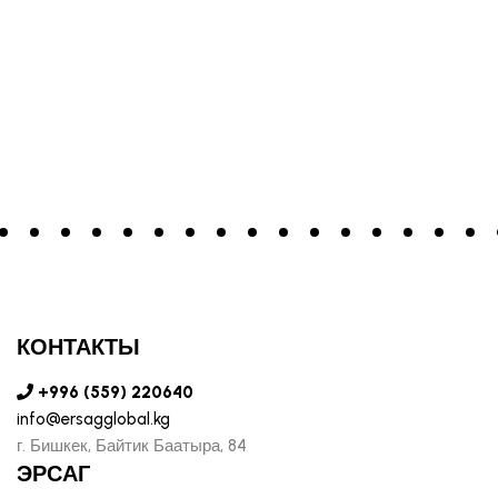
КОНТАКТЫ
+996 (559) 220640
info@ersagglobal.kg
г. ​Бишкек, Байтик Баатыра, 84
ЭРСАГ