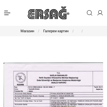
Магазин
Галереи картин