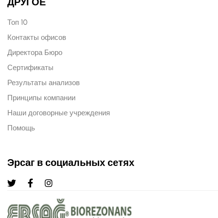
ДРУГОЕ
Топ 10
Контакты офисов
Директора Бюро
Сертификаты
Результаты анализов
Принципы компании
Наши договорные учреждения
Помощь
Эрсаг в социальных сетях