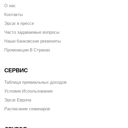
О нас
Контакты
Эрсаг в прессе
Часто задаваемые вопросы
Наши банковские реквизиты
Промоакции В Странах
СЕРВИС
Таблица премиальных доходов
Условия Использования
Эрсаг Европа
Расписание семинаров