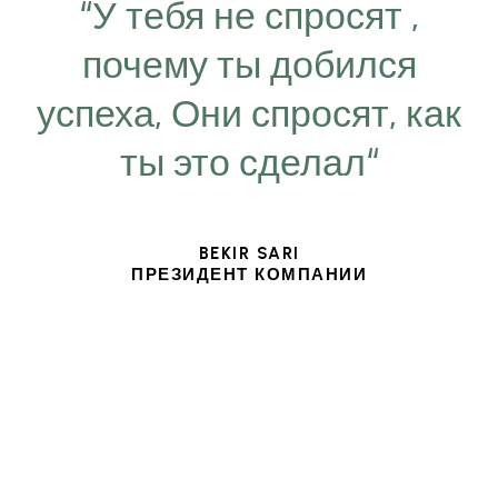
“У тебя не спросят ,
почему ты добился
успеха, Они спросят, как
ты это сделал“
BEKIR SARI
ПРЕЗИДЕНТ КОМПАНИИ