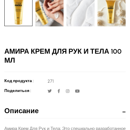
АМИРА КРЕМ ДЛЯ РУК И ТЕЛА 100
МЛ
Код продукта :
271
Поделиться :
Описание
Амира Крем Для Рук и Тела; Это специально разработанное