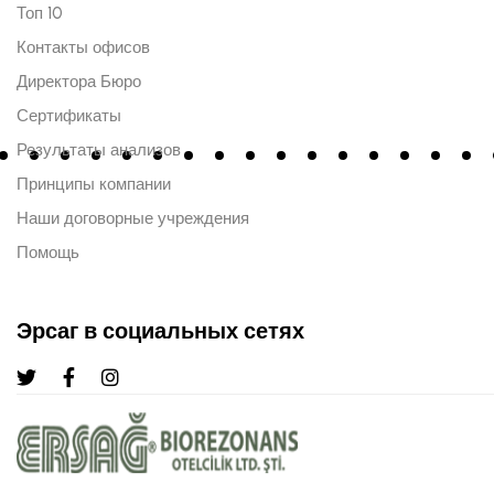
Топ 10
Контакты офисов
Директора Бюро
Сертификаты
Результаты анализов
Принципы компании
Наши договорные учреждения
Помощь
Эрсаг в социальных сетях