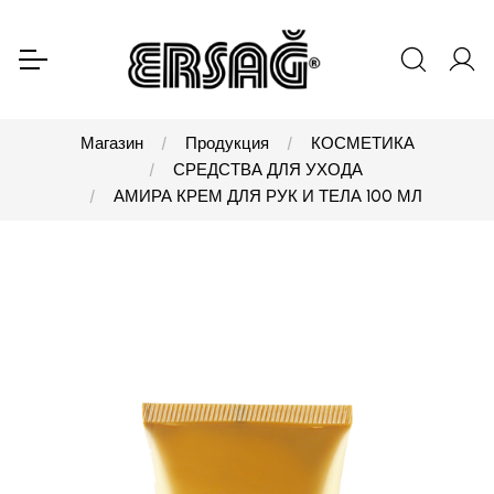
Магазин
Продукция
КОСМЕТИКА
СРЕДСТВА ДЛЯ УХОДА
АМИРА КРЕМ ДЛЯ РУК И ТЕЛА 100 МЛ