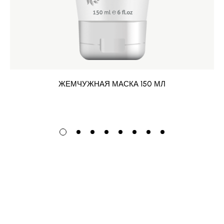
ЖЕМЧУЖНАЯ МАСКА 150 МЛ