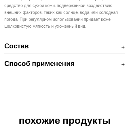
средство для сухой кожи, подверженной воздействию
внешних факторов, таких как солнце, вода или холодная
погода. При регулярном использовании придает коже
шелковистую мягкость и ухоженный вид.
Состав
Способ применения
похожие продукты