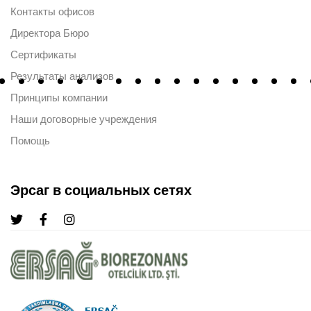
Контакты офисов
Директора Бюро
Сертификаты
Результаты анализов
Принципы компании
Наши договорные учреждения
Помощь
Эрсаг в социальных сетях