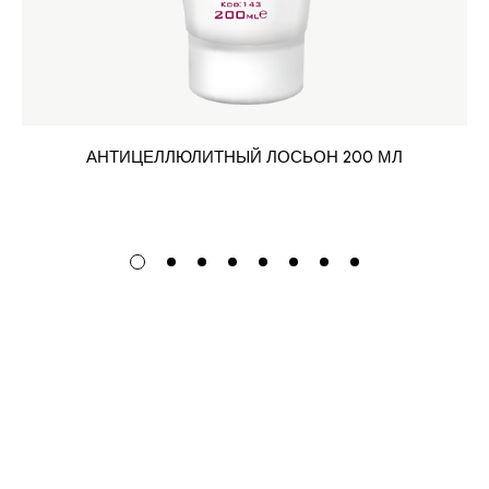
АНТИЦЕЛЛЮЛИТНЫЙ ЛОСЬОН 200 МЛ