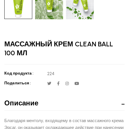
МАССАЖНЫЙ КРЕМ CLEAN BALL
100 МЛ
Код продукта :
224
Поделиться :
Описание
Благодаря ментолу, входящему в состав массажного крема
Эрсаг, он оказывает охлаждающее действие при нанесении