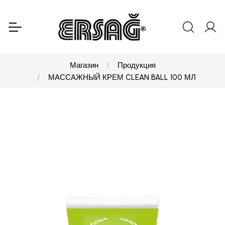
Магазин
Продукция
МАССАЖНЫЙ КРЕМ CLEAN BALL 100 МЛ