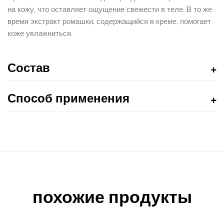
на кожу, что оставляет ощущение свежести в теле. В то же
время экстракт ромашки, содержащийся в креме, помогает
коже увлажниться.
Состав
Способ применения
похожие продукты