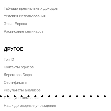
Таблица премиальных доходов
Условия Использования
Эрсаг Европа
Расписание семинаров
ДРУГОЕ
Топ 10
Контакты офисов
Директора Бюро
Сертификаты
Результаты анализов
Принципы компании
Наши договорные учреждения