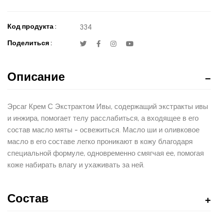
Код продукта :
334
Поделиться :
Описание
Эрсаг Крем С Экстрактом Ивы, содержащий экстракты ивы
и инжира, помогает телу расслабиться, а входящее в его
состав масло мяты - освежиться. Масло ши и оливковое
масло в его составе легко проникают в кожу благодаря
специальной формуле, одновременно смягчая ее, помогая
коже набирать влагу и ухаживать за ней.
Состав