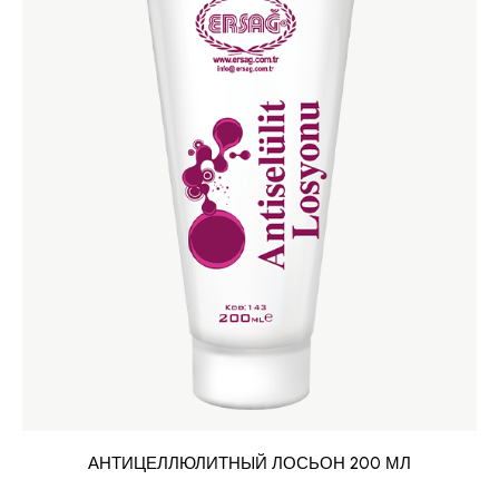
АНТИЦЕЛЛЮЛИТНЫЙ ЛОСЬОН 200 МЛ