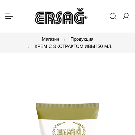
Магазин
Продукция
КРЕМ С ЭКСТРАКТОМ ИВЫ 150 МЛ.