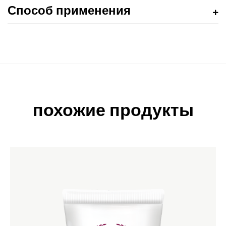
Способ применения
похожие продукты