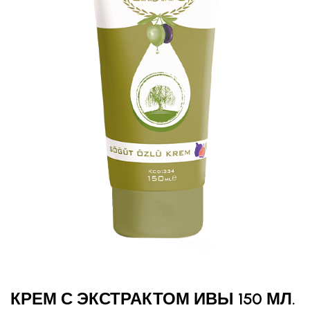
КРЕМ С ЭКСТРАКТОМ ИВЫ 150 МЛ.