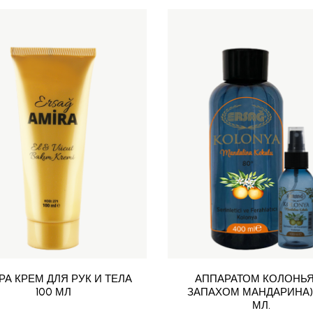
А КРЕМ ДЛЯ РУК И ТЕЛА
АППАРАТОМ КОЛОНЬЯ
100 МЛ
ЗАПАХОМ МАНДАРИНА)
МЛ.