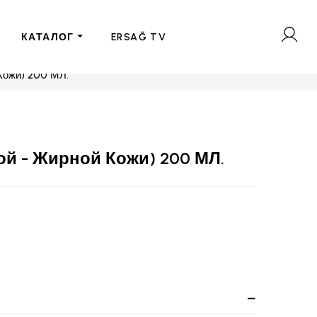
КАТАЛОГ
ERSAĞ TV
ожи) 200 МЛ.
й - Жирной Кожи) 200 МЛ.