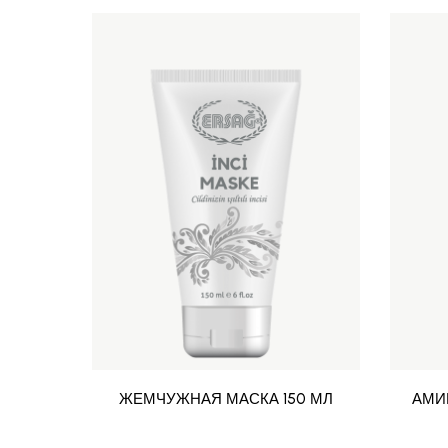
ЖЕМЧУЖНАЯ МАСКА 150 МЛ
АМИР