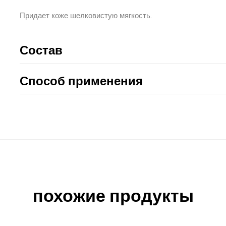
Придает коже шелковистую мягкость.
Состав
Способ применения
похожие продукты