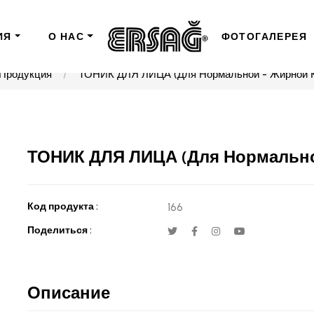
ИЯ
О НАС
ФОТОГАЛЕРЕЯ
Продукция
ТОНИК ДЛЯ ЛИЦА (Для Нормальной - Жирной К
ТОНИК ДЛЯ ЛИЦА (Для Нормально
Код продукта :
166
Поделиться :
Описание