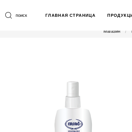
поиск
ГЛАВНАЯ СТРАНИЦА
ПРОДУКЦ
Магазин